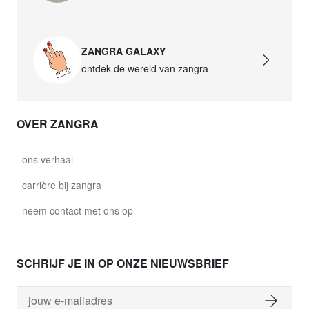
ZANGRA GALAXY
ontdek de wereld van zangra
OVER ZANGRA
ons verhaal
carrière bij zangra
neem contact met ons op
SCHRIJF JE IN OP ONZE NIEUWSBRIEF