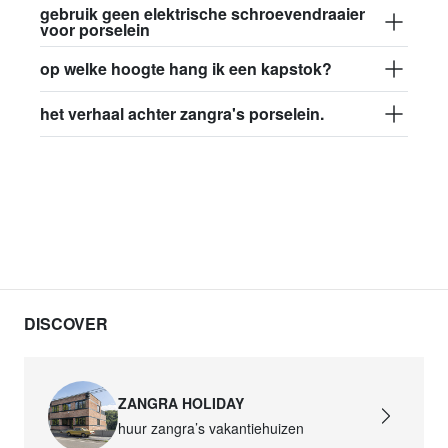
gebruik geen elektrische schroevendraaier
voor porselein
op welke hoogte hang ik een kapstok?
het verhaal achter zangra's porselein.
DISCOVER
ZANGRA HOLIDAY
huur zangra’s vakantiehuizen