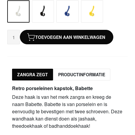
TOEVOEGEN AAN WINKELWAGEN
ZANGRA ZEGT
PRODUCTINFORMATIE
Retro porseleinen kapstok, Babette
Deze haak is van het merk zangra en kreeg de
naam Babette. Babette is van porselein en is
eenvoudig te bevestigen met twee schroeven. Deze
wandhaak kan dienst doen als jashaak,
theedoekhaak of badhanddoekhaak!