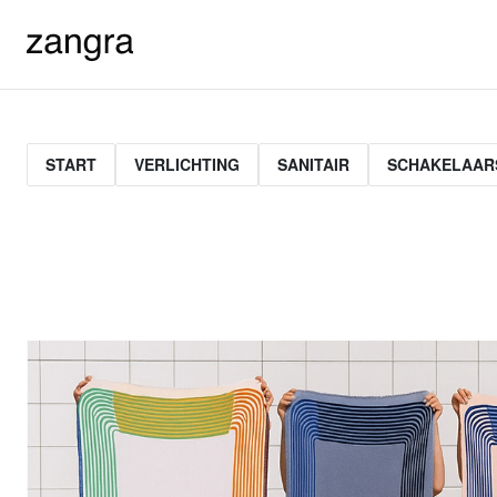
START
VERLICHTING
SANITAIR
SCHAKELAAR