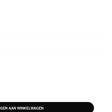
GEN AAN WINKELWAGEN