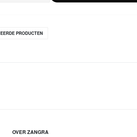
TEERDE PRODUCTEN
OVER ZANGRA