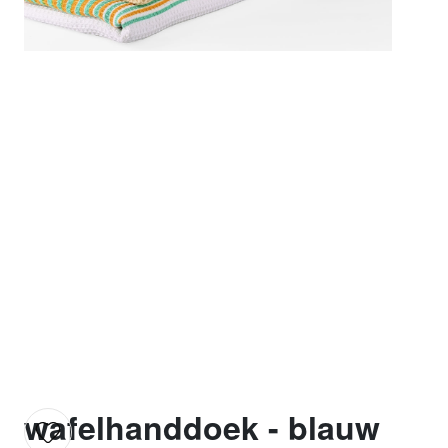
wafelhanddoek - blauw