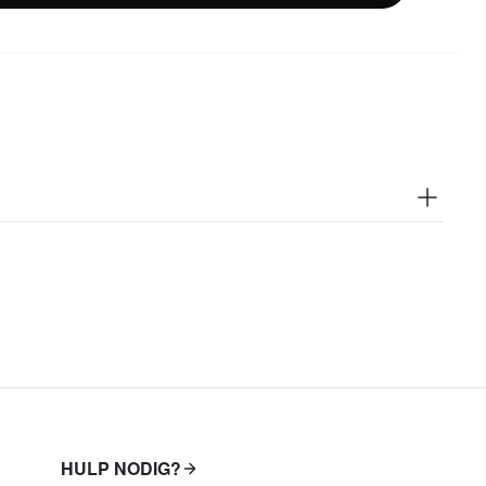
HULP NODIG?