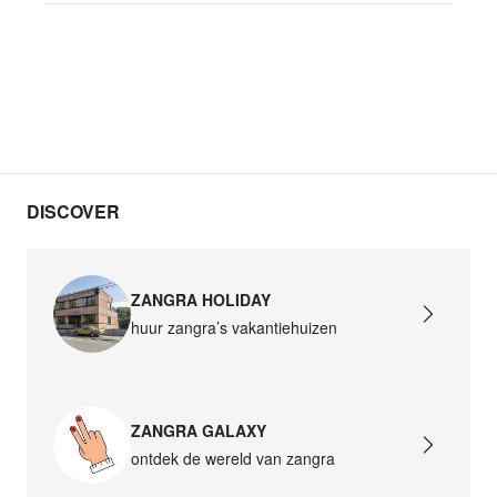
DISCOVER
ZANGRA HOLIDAY
huur zangra’s vakantiehuizen
ZANGRA GALAXY
ontdek de wereld van zangra