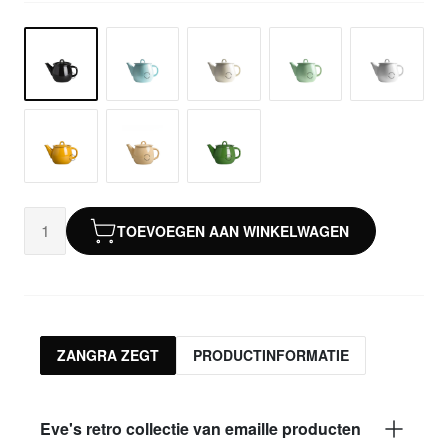
TOEVOEGEN AAN WINKELWAGEN
ZANGRA ZEGT
PRODUCTINFORMATIE
Eve's retro collectie van emaille producten