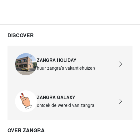
DISCOVER
ZANGRA HOLIDAY
huur zangra’s vakantiehuizen
ZANGRA GALAXY
ontdek de wereld van zangra
OVER ZANGRA