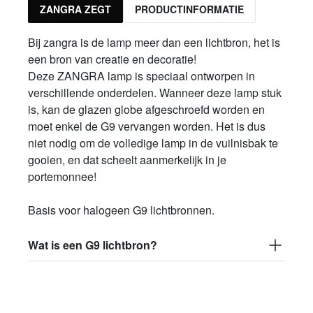
ZANGRA ZEGT
PRODUCTINFORMATIE
Bij zangra is de lamp meer dan een lichtbron, het is
een bron van creatie en decoratie!
Deze ZANGRA lamp is speciaal ontworpen in
verschillende onderdelen. Wanneer deze lamp stuk
is, kan de glazen globe afgeschroefd worden en
moet enkel de G9 vervangen worden. Het is dus
niet nodig om de volledige lamp in de vuilnisbak te
gooien, en dat scheelt aanmerkelijk in je
portemonnee!
Basis voor halogeen G9 lichtbronnen.
Wat is een G9 lichtbron?