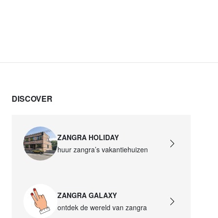
DISCOVER
ZANGRA HOLIDAY
huur zangra’s vakantiehuizen
ZANGRA GALAXY
ontdek de wereld van zangra