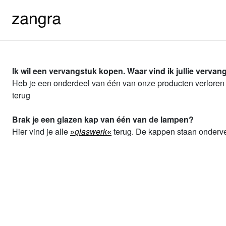
Ik wil een vervangstuk kopen. Waar vind ik jullie verva
Heb je een onderdeel van één van onze producten verloren
terug
Brak je een glazen kap van één van de lampen?
Hier vind je alle
»
glaswerk
«
terug. De kappen staan onderve