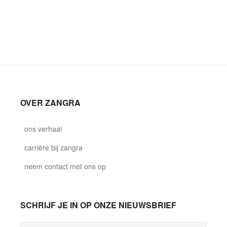
OVER ZANGRA
ons verhaal
carrière bij zangra
neem contact met ons op
SCHRIJF JE IN OP ONZE NIEUWSBRIEF