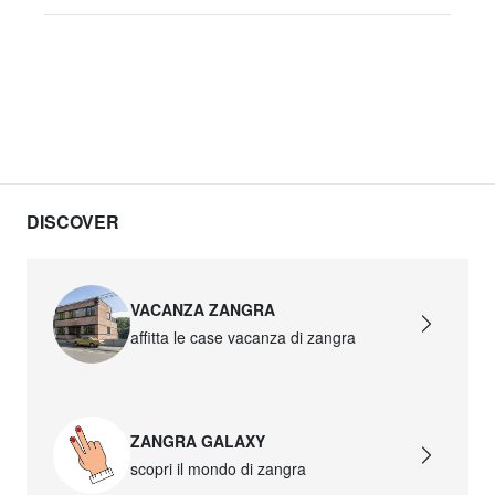
DISCOVER
VACANZA ZANGRA
affitta le case vacanza di zangra
ZANGRA GALAXY
scopri il mondo di zangra