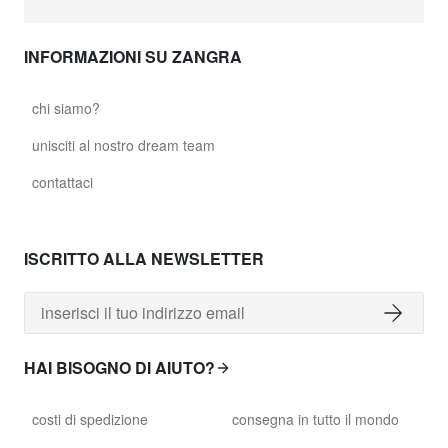
INFORMAZIONI SU ZANGRA
chi siamo?
unisciti al nostro dream team
contattaci
ISCRITTO ALLA NEWSLETTER
HAI BISOGNO DI AIUTO?
costi di spedizione
consegna in tutto il mondo