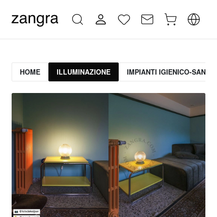
HOME
ILLUMINAZIONE
IMPIANTI IGIENICO-SANITA