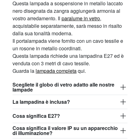
Questa lampada a sospensione in metallo laccato
nero disegnata da zangra aggiungerà armonia al
vostro arredamento. Il
paralume in vetro
,
acquistabile separatamente, sarà messo in risalto
dalla sua tonalità moderna.
Il portalampada viene fornito con un cavo tessile e
un rosone in metallo coordinati.
Questa lampada richiede una lampadina E27 ed è
venduta con 3 metri di cavo tessile.
Guarda la
lampada completa
qui.
Scegliete il globo di vetro adatto alle nostre
lampade
La lampadina è inclusa?
Cosa significa E27?
Cosa significa il valore IP su un apparecchio
di illuminazione?