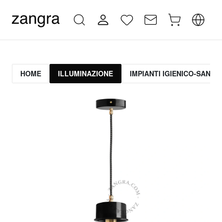
HOME
ILLUMINAZIONE
IMPIANTI IGIENICO-SANITA