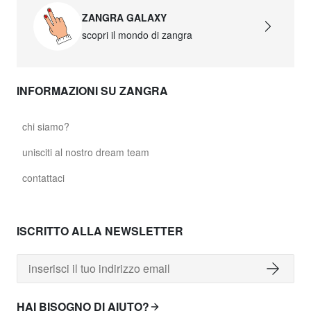
ZANGRA GALAXY
scopri il mondo di zangra
INFORMAZIONI SU ZANGRA
chi siamo?
unisciti al nostro dream team
contattaci
ISCRITTO ALLA NEWSLETTER
HAI BISOGNO DI AIUTO?