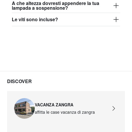
A che altezza dovresti appendere la tua
lampada a sospensione?
Le viti sono incluse?
DISCOVER
VACANZA ZANGRA
affitta le case vacanza di zangra