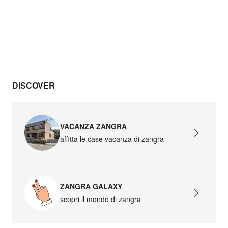
DISCOVER
VACANZA ZANGRA
affitta le case vacanza di zangra
ZANGRA GALAXY
scopri il mondo di zangra