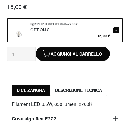
15,00 €
lightbulb.lf.001.01.060-2700k
OPTION 2
15,00 €
AGGIUNGI AL CARRELLO
DICE ZANGRA
DESCRIZIONE TECNICA
Filament LED 6.5W, 650 lumen, 2700K
Cosa significa E27?