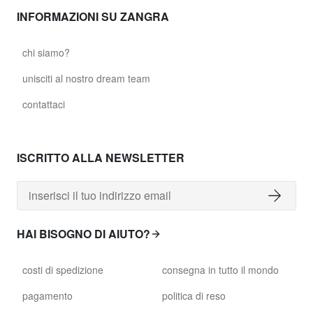
INFORMAZIONI SU ZANGRA
chi siamo?
unisciti al nostro dream team
contattaci
ISCRITTO ALLA NEWSLETTER
HAI BISOGNO DI AIUTO?
costi di spedizione
consegna in tutto il mondo
pagamento
politica di reso