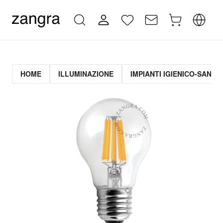
HOME
ILLUMINAZIONE
IMPIANTI IGIENICO-SANITA