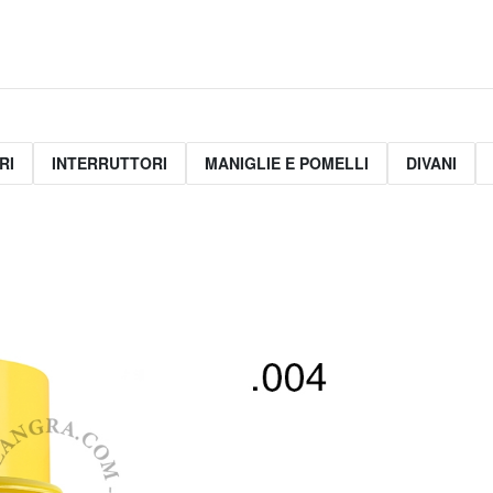
RI
INTERRUTTORI
MANIGLIE E POMELLI
DIVANI