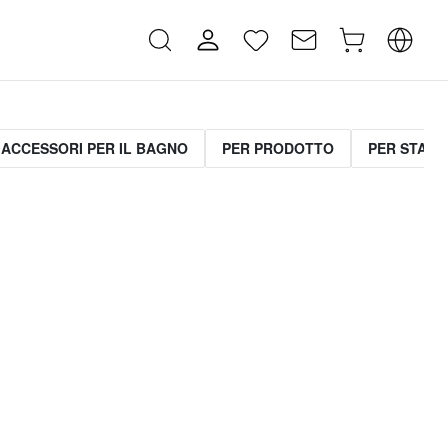
ACCESSORI PER IL BAGNO
PER PRODOTTO
PER STANZ