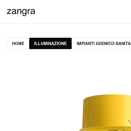
HOME
ILLUMINAZIONE
IMPIANTI IGIENICO-SANITA