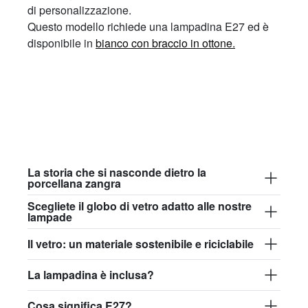
di personalizzazione.
Questo modello richiede una lampadina E27 ed è
disponibile in
bianco con braccio in ottone.
La storia che si nasconde dietro la
porcellana zangra
Scegliete il globo di vetro adatto alle nostre
lampade
Il vetro: un materiale sostenibile e riciclabile
La lampadina è inclusa?
Cosa significa E27?