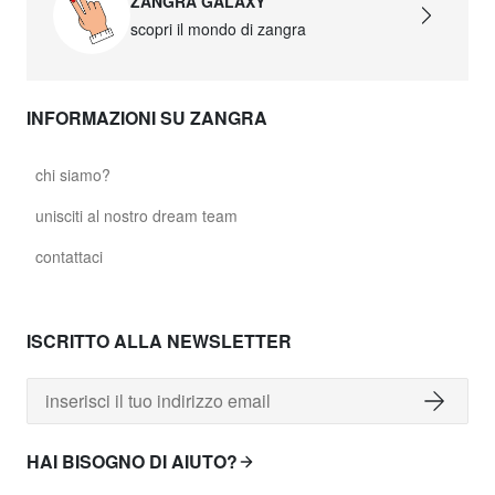
ZANGRA GALAXY
scopri il mondo di zangra
INFORMAZIONI SU ZANGRA
chi siamo?
unisciti al nostro dream team
contattaci
ISCRITTO ALLA NEWSLETTER
HAI BISOGNO DI AIUTO?