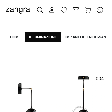
HOME
ILLUMINAZIONE
IMPIANTI IGIENICO-SANITA