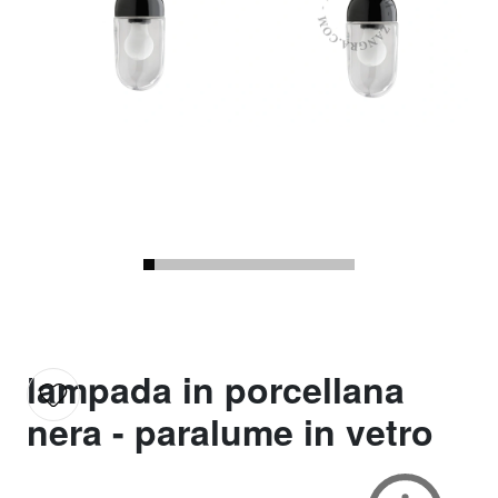
lampada in porcellana
nera - paralume in vetro