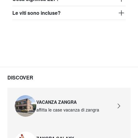
Le viti sono incluse?
DISCOVER
VACANZA ZANGRA
affitta le case vacanza di zangra