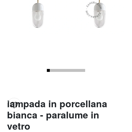
lampada in porcellana
bianca - paralume in
vetro