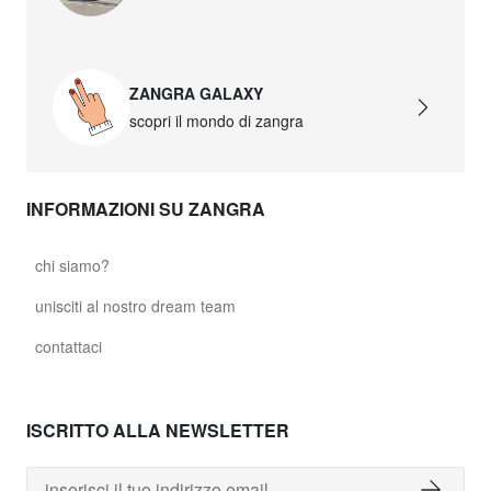
ZANGRA GALAXY
scopri il mondo di zangra
INFORMAZIONI SU ZANGRA
chi siamo?
unisciti al nostro dream team
contattaci
ISCRITTO ALLA NEWSLETTER