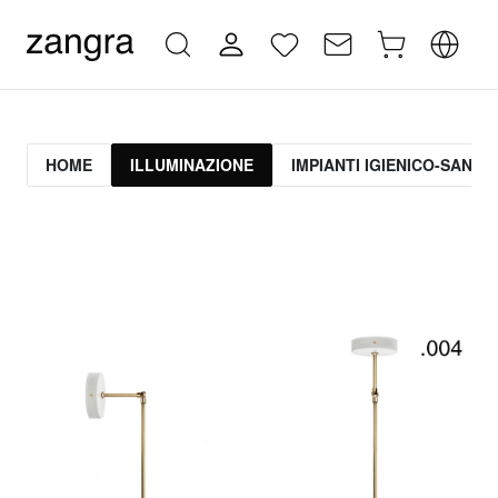
HOME
ILLUMINAZIONE
IMPIANTI IGIENICO-SANITA