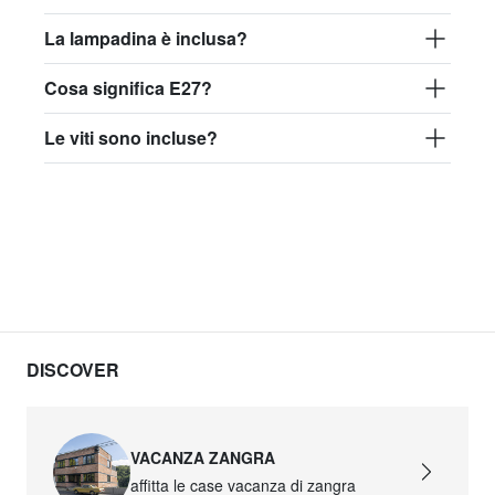
La lampadina è inclusa?
Cosa significa E27?
Le viti sono incluse?
DISCOVER
VACANZA ZANGRA
affitta le case vacanza di zangra