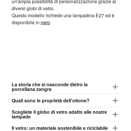
un'ampia possibilità di personalizzazione grazie ai
diversi globi di vetro.
Questo modello richiede una lampadina E27 ed è
disponibile in
nero
.
La storia che si nasconde dietro la
porcellana zangra
Quali sono le proprietà dell'ottone?
Scegliete il globo di vetro adatto alle nostre
lampade
Il vetro: un materiale sostenibile e riciclabile