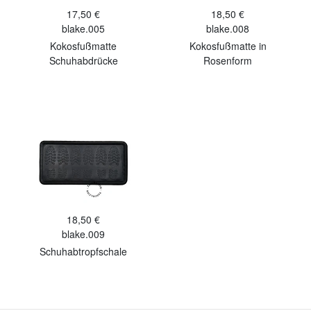
17,50 €
18,50 €
blake.005
blake.008
Kokosfußmatte
Kokosfußmatte in
Schuhabdrücke
Rosenform
18,50 €
blake.009
Schuhabtropfschale