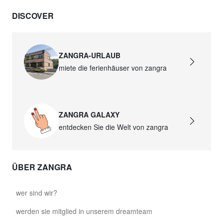
DISCOVER
ZANGRA-URLAUB
miete die ferienhäuser von zangra
ZANGRA GALAXY
entdecken Sie die Welt von zangra
ÜBER ZANGRA
wer sind wir?
werden sie mitglied in unserem dreamteam