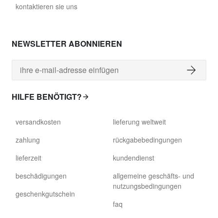
kontaktieren sie uns
NEWSLETTER ABONNIEREN
HILFE BENÖTIGT?
versandkosten
lieferung weltweit
zahlung
rückgabebedingungen
lieferzeit
kundendienst
beschädigungen
allgemeine geschäfts- und
nutzungsbedingungen
geschenkgutschein
faq