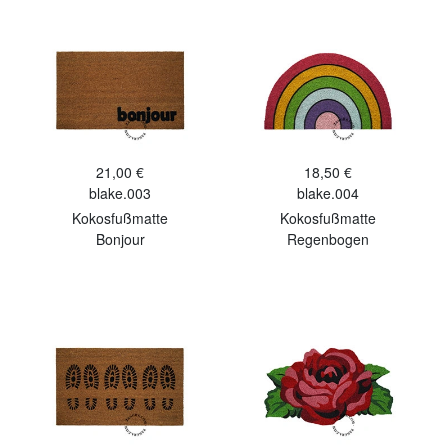
21,00 €
18,50 €
blake.003
blake.004
Kokosfußmatte
Kokosfußmatte
Bonjour
Regenbogen