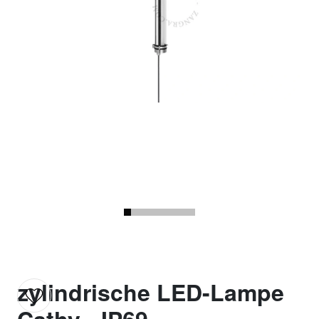
zylindrische LED-Lampe