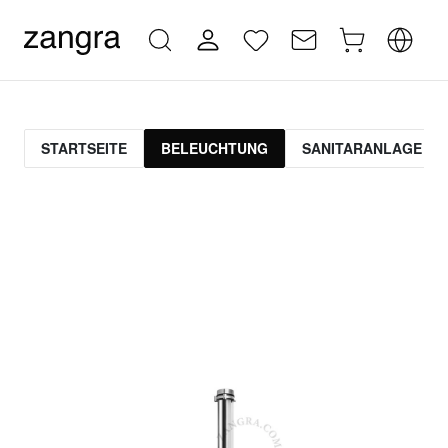
STARTSEITE
BELEUCHTUNG
SANITARANLAGE