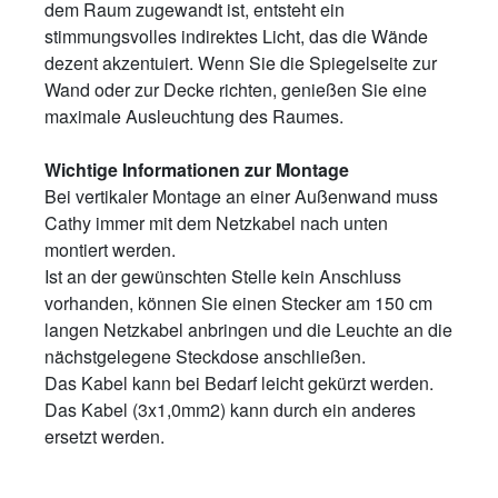
dem Raum zugewandt ist, entsteht ein
stimmungsvolles indirektes Licht, das die Wände
dezent akzentuiert. Wenn Sie die Spiegelseite zur
Wand oder zur Decke richten, genießen Sie eine
maximale Ausleuchtung des Raumes.
Wichtige Informationen zur Montage
Bei vertikaler Montage an einer Außenwand muss
Cathy immer mit dem Netzkabel nach unten
montiert werden.
Ist an der gewünschten Stelle kein Anschluss
vorhanden, können Sie einen Stecker am 150 cm
langen Netzkabel anbringen und die Leuchte an die
nächstgelegene Steckdose anschließen.
Das Kabel kann bei Bedarf leicht gekürzt werden.
Das Kabel (3x1,0mm2) kann durch ein anderes
ersetzt werden.