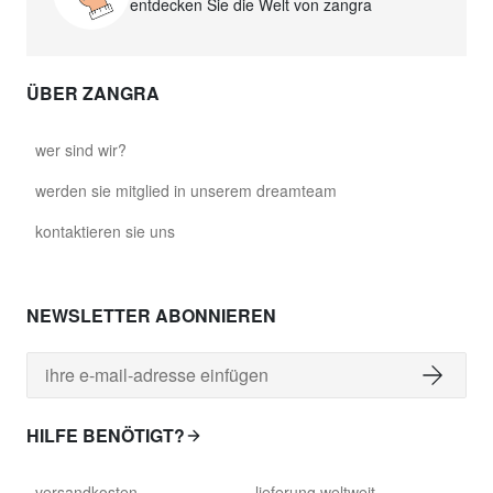
entdecken Sie die Welt von zangra
ÜBER ZANGRA
wer sind wir?
werden sie mitglied in unserem dreamteam
kontaktieren sie uns
NEWSLETTER ABONNIEREN
HILFE BENÖTIGT?
versandkosten
lieferung weltweit