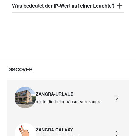
Was bedeutet der IP-Wert auf einer Leuchte?
DISCOVER
ZANGRA-URLAUB
miete die ferienhäuser von zangra
ZANGRA GALAXY