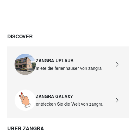
DISCOVER
ZANGRA-URLAUB
miete die ferienhäuser von zangra
ZANGRA GALAXY
entdecken Sie die Welt von zangra
ÜBER ZANGRA