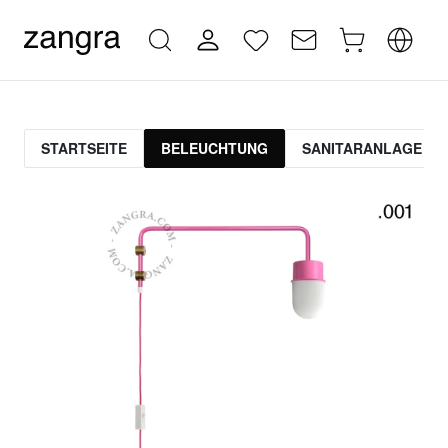
STARTSEITE
BELEUCHTUNG
SANITARANLAGE