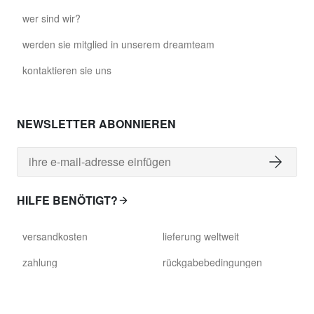
wer sind wir?
werden sie mitglied in unserem dreamteam
kontaktieren sie uns
NEWSLETTER ABONNIEREN
HILFE BENÖTIGT?
versandkosten
lieferung weltweit
zahlung
rückgabebedingungen
lieferzeit
kundendienst