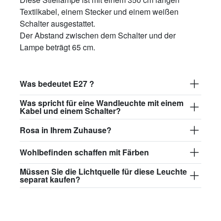
Textilkabel, einem Stecker und einem weißen
Schalter ausgestattet.
Der Abstand zwischen dem Schalter und der
Lampe beträgt 65 cm.
Was bedeutet E27 ?
Was spricht für eine Wandleuchte mit einem
Kabel und einem Schalter?
Rosa in Ihrem Zuhause?
Wohlbefinden schaffen mit Färben
Müssen Sie die Lichtquelle für diese Leuchte
separat kaufen?