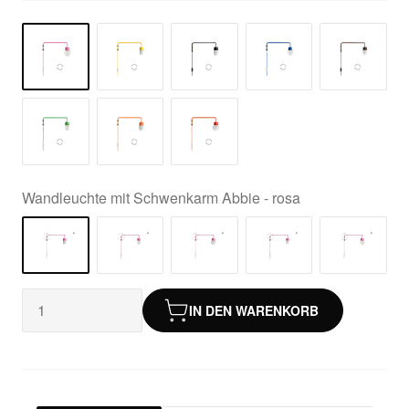
Wandleuchte mit Schwenkarm Abbie - rosa
IN DEN WARENKORB