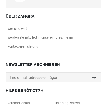
ÜBER ZANGRA
wer sind wir?
werden sie mitglied in unserem dreamteam
kontaktieren sie uns
NEWSLETTER ABONNIEREN
HILFE BENÖTIGT?
versandkosten
lieferung weltweit