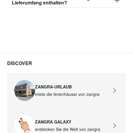
Lieferumfang enthalten?
DISCOVER
ZANGRA-URLAUB
miete die ferienhäuser von zangra
ZANGRA GALAXY
entdecken Sie die Welt von zangra