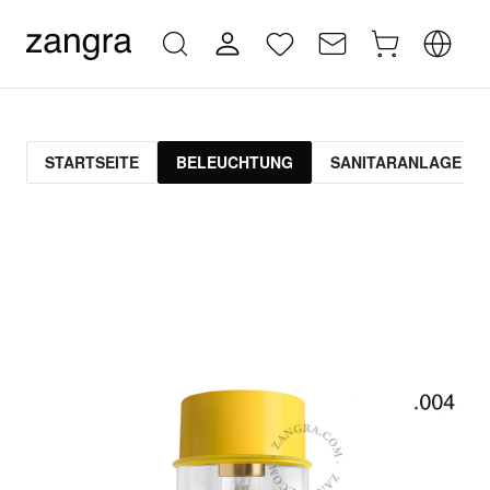
STARTSEITE
BELEUCHTUNG
SANITARANLAGE