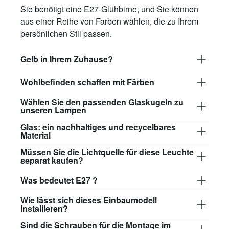
Sie benötigt eine E27-Glühbirne, und Sie können
aus einer Reihe von Farben wählen, die zu Ihrem
persönlichen Stil passen.
Gelb in Ihrem Zuhause?
Wohlbefinden schaffen mit Färben
Wählen Sie den passenden Glaskugeln zu
unseren Lampen
Glas: ein nachhaltiges und recycelbares
Material
Müssen Sie die Lichtquelle für diese Leuchte
separat kaufen?
Was bedeutet E27 ?
Wie lässt sich dieses Einbaumodell
installieren?
Sind die Schrauben für die Montage im