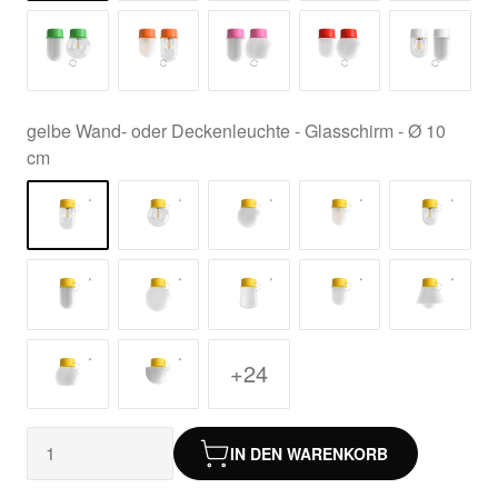
gelbe Wand- oder Deckenleuchte - Glasschirm - Ø 10
cm
+24
IN DEN WARENKORB