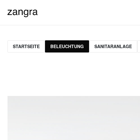
STARTSEITE
BELEUCHTUNG
SANITARANLAGE