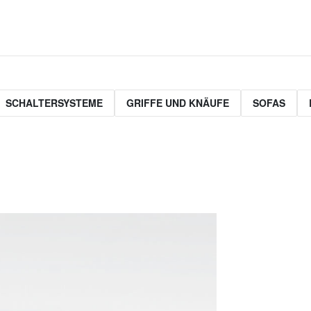
SCHALTERSYSTEME
GRIFFE UND KNÄUFE
SOFAS