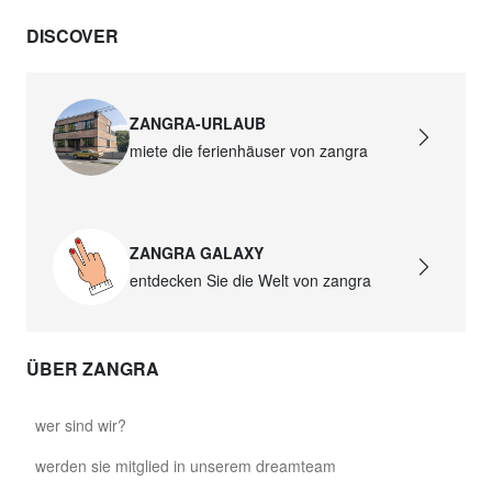
DISCOVER
ZANGRA-URLAUB
miete die ferienhäuser von zangra
ZANGRA GALAXY
entdecken Sie die Welt von zangra
ÜBER ZANGRA
wer sind wir?
werden sie mitglied in unserem dreamteam