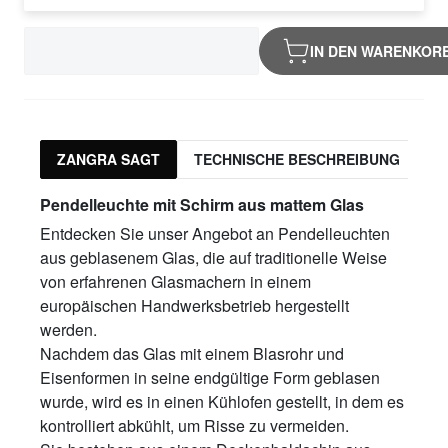
IN DEN WARENKOR
ZANGRA SAGT
TECHNISCHE BESCHREIBUNG
Pendelleuchte mit Schirm aus mattem Glas
Entdecken Sie unser Angebot an Pendelleuchten
aus geblasenem Glas, die auf traditionelle Weise
von erfahrenen Glasmachern in einem
europäischen Handwerksbetrieb hergestellt
werden.
Nachdem das Glas mit einem Blasrohr und
Eisenformen in seine endgültige Form geblasen
wurde, wird es in einen Kühlofen gestellt, in dem es
kontrolliert abkühlt, um Risse zu vermeiden.