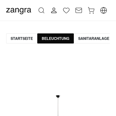
STARTSEITE
BELEUCHTUNG
SANITARANLAGE