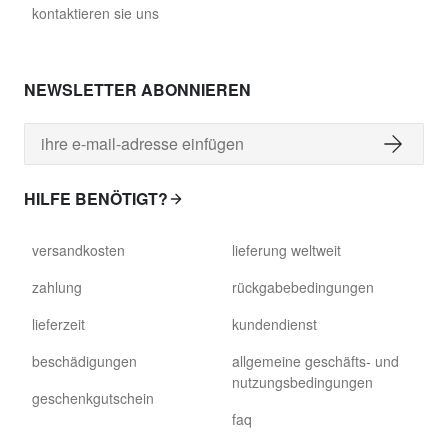
kontaktieren sie uns
NEWSLETTER ABONNIEREN
HILFE BENÖTIGT?
versandkosten
lieferung weltweit
zahlung
rückgabebedingungen
lieferzeit
kundendienst
beschädigungen
allgemeine geschäfts- und
nutzungsbedingungen
geschenkgutschein
faq