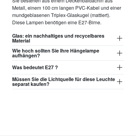
Sie bestehen aus einem Deckenbaldachin aus
Metall, einem 100 cm langen PVC-Kabel und einer
mundgeblasenen Triplex-Glaskugel (mattiert).
Diese Lampen benötigen eine E27-Birne.
Glas: ein nachhaltiges und recycelbares
Material
Wie hoch sollten Sie Ihre Hängelampe
aufhängen?
Was bedeutet E27 ?
Müssen Sie die Lichtquelle für diese Leuchte
separat kaufen?