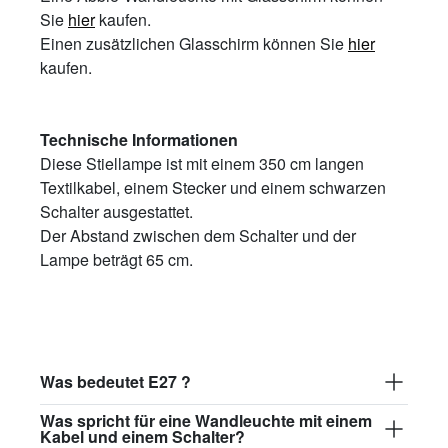
Sie
hier
kaufen.
Einen zusätzlichen Glasschirm können Sie
hier
kaufen.
Technische Informationen
Diese Stiellampe ist mit einem 350 cm langen
Textilkabel, einem Stecker und einem schwarzen
Schalter ausgestattet.
Der Abstand zwischen dem Schalter und der
Lampe beträgt 65 cm.
Was bedeutet E27 ?
Was spricht für eine Wandleuchte mit einem
Kabel und einem Schalter?