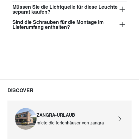
Müssen Sie die Lichtquelle für diese Leuchte
separat kaufen?
Sind die Schrauben für die Montage im
Lieferumfang enthalten?
DISCOVER
ZANGRA-URLAUB
miete die ferienhäuser von zangra