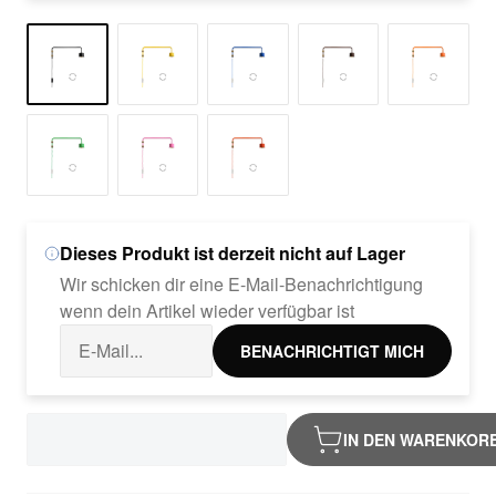
Dieses Produkt ist derzeit nicht auf Lager
Wir schicken dir eine E-Mail-Benachrichtigung
wenn dein Artikel wieder verfügbar ist
BENACHRICHTIGT MICH
IN DEN WARENKOR