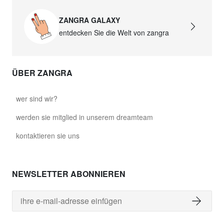
ZANGRA GALAXY
entdecken Sie die Welt von zangra
ÜBER ZANGRA
wer sind wir?
werden sie mitglied in unserem dreamteam
kontaktieren sie uns
NEWSLETTER ABONNIEREN