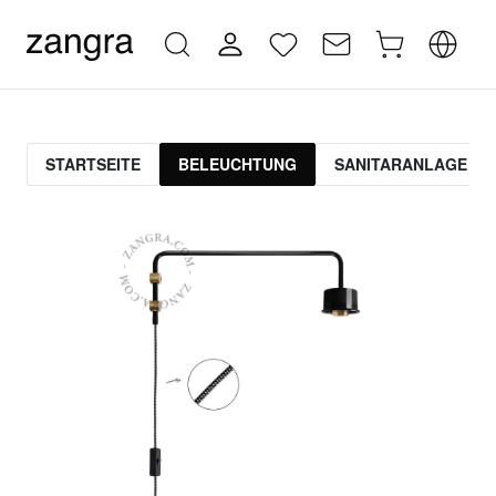
STARTSEITE
BELEUCHTUNG
SANITARANLAGE