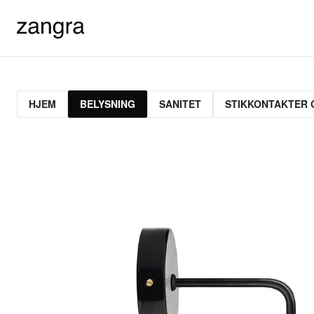
HJEM
BELYSNING
SANITET
STIKKONTAKTER 