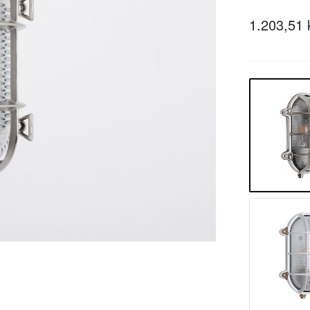
1.203,51 