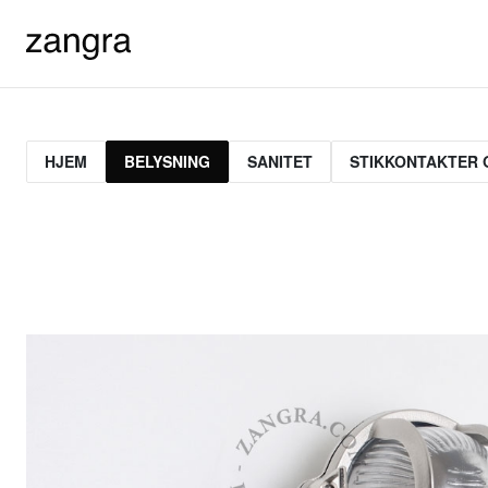
HJEM
BELYSNING
SANITET
STIKKONTAKTER 