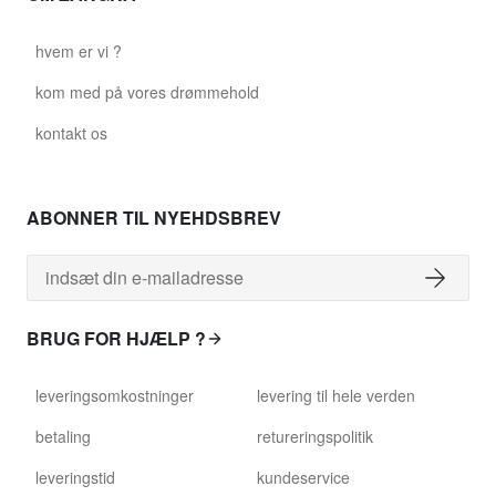
hvem er vi ?
kom med på vores drømmehold
kontakt os
ABONNER TIL NYEHDSBREV
BRUG FOR HJÆLP ?
leveringsomkostninger
levering til hele verden
betaling
retureringspolitik
leveringstid
kundeservice