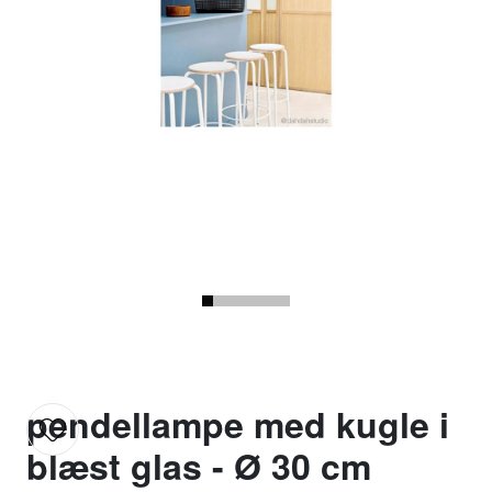
pendellampe med kugle i
blæst glas - Ø 30 cm