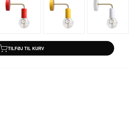
TILFØJ TIL KURV