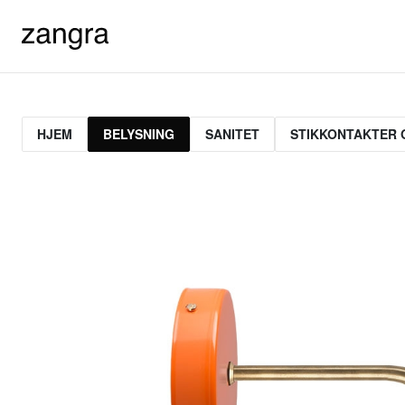
HJEM
BELYSNING
SANITET
STIKKONTAKTER 