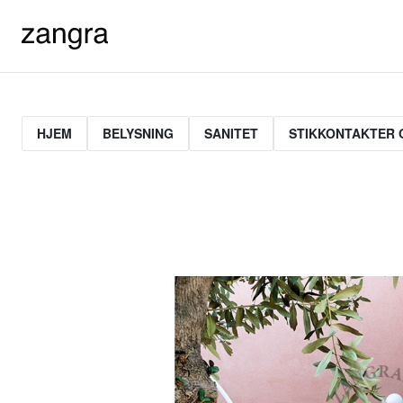
HJEM
BELYSNING
SANITET
STIKKONTAKTER 