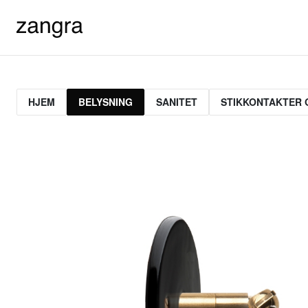
HJEM
BELYSNING
SANITET
STIKKONTAKTER 