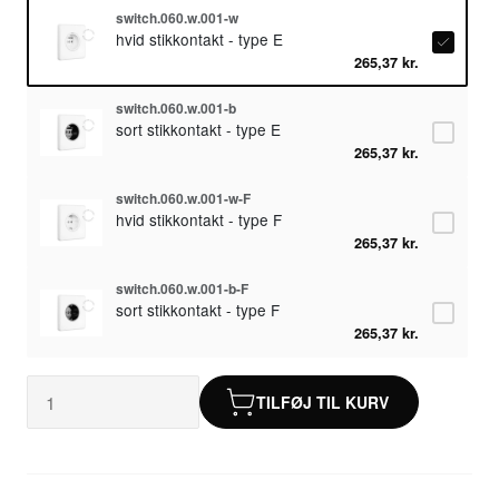
switch.060.w.001-w
hvid stikkontakt - type E
265,37 kr.
switch.060.w.001-b
sort stikkontakt - type E
265,37 kr.
switch.060.w.001-w-F
hvid stikkontakt - type F
265,37 kr.
switch.060.w.001-b-F
sort stikkontakt - type F
265,37 kr.
TILFØJ TIL KURV