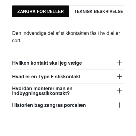
ZANGRA FORTÆLLER
TEKNISK BESKRIVELSE
Den indvendige del af stikkontakten fås i hvid eller
sort.
Hvilken kontakt skal jeg vælge
Hvad er en Type F stikkontakt
Hvordan monterer man en
indbygningsstikkontakt?
Historien bag zangras porcelæn