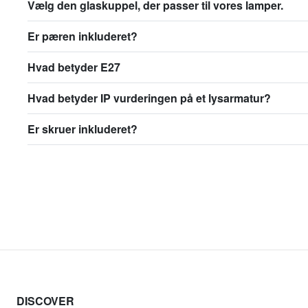
Vælg den glaskuppel, der passer til vores lamper.
Er pæren inkluderet?
Hvad betyder E27
Hvad betyder IP vurderingen på et lysarmatur?
Er skruer inkluderet?
DISCOVER