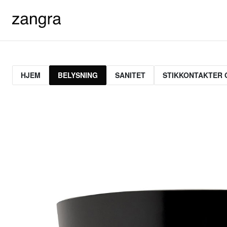
HJEM
BELYSNING
SANITET
STIKKONTAKTER 