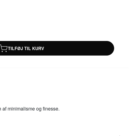
TILFØJ TIL KURV
n af minimalisme og finesse.