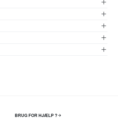
BRUG FOR HJÆLP ?