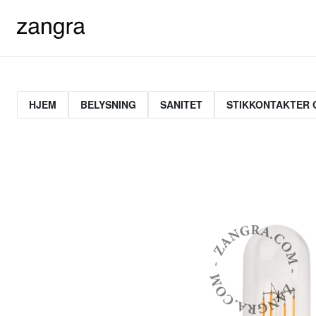
HJEM
BELYSNING
SANITET
STIKKONTAKTER 