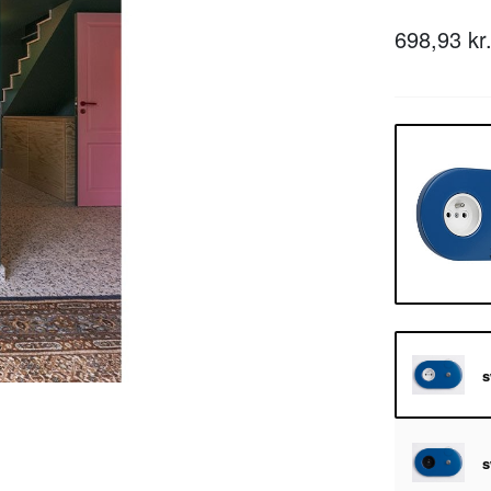
698,93 kr