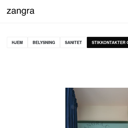
HJEM
BELYSNING
SANITET
STIKKONTAKTER 