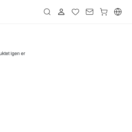
uktet igen er