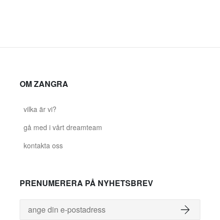
OM ZANGRA
vilka är vi?
gå med i vårt dreamteam
kontakta oss
PRENUMERERA PÅ NYHETSBREV