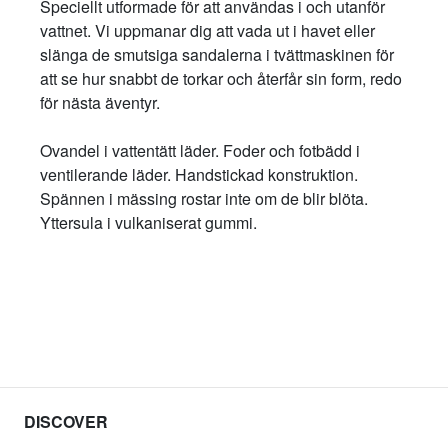
Speciellt utformade för att användas i och utanför
vattnet. Vi uppmanar dig att vada ut i havet eller
slänga de smutsiga sandalerna i tvättmaskinen för
att se hur snabbt de torkar och återfår sin form, redo
för nästa äventyr.
Ovandel i vattentätt läder. Foder och fotbädd i
ventilerande läder. Handstickad konstruktion.
Spännen i mässing rostar inte om de blir blöta.
Yttersula i vulkaniserat gummi.
DISCOVER