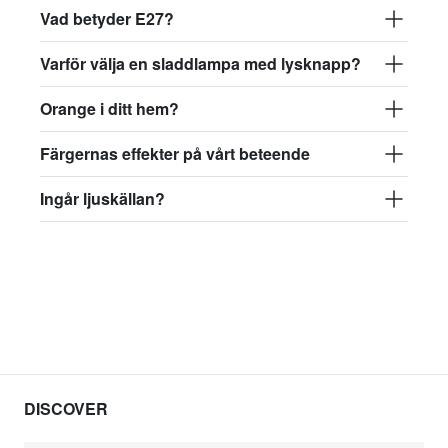
Vad betyder E27?
Varför välja en sladdlampa med lysknapp?
Orange i ditt hem?
Färgernas effekter på vårt beteende
Ingår ljuskällan?
DISCOVER