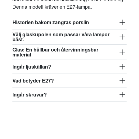
Denna modell kräver en E27-lampa.
Historien bakom zangras porslin
Välj glaskupolen som passar våra lampor
bäst.
Glas: En hållbar och återvinningsbar
material
Ingår ljuskällan?
Vad betyder E27?
Ingår skruvar?