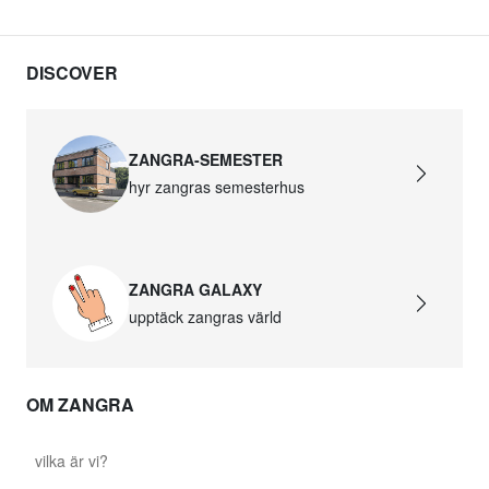
DISCOVER
ZANGRA-SEMESTER
hyr zangras semesterhus
ZANGRA GALAXY
upptäck zangras värld
OM ZANGRA
vilka är vi?