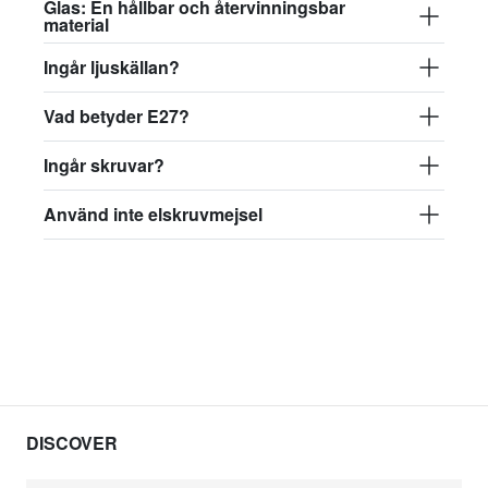
Glas: En hållbar och återvinningsbar
material
Ingår ljuskällan?
Vad betyder E27?
Ingår skruvar?
Använd inte elskruvmejsel
DISCOVER