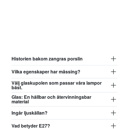
Historien bakom zangras porslin
Vilka egenskaper har mässing?
Välj glaskupolen som passar våra lampor
bäst.
Glas: En hållbar och återvinningsbar
material
Ingår ljuskällan?
Vad betyder E27?