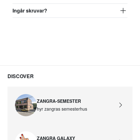
Ingår skruvar?
DISCOVER
ZANGRA-SEMESTER
hyr zangras semesterhus
ZANGRA GALAXY