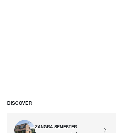
DISCOVER
ZANGRA-SEMESTER