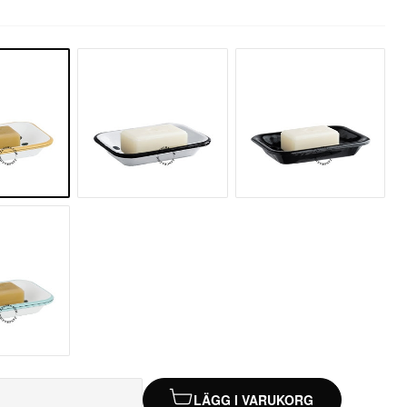
LÄGG I VARUKORG