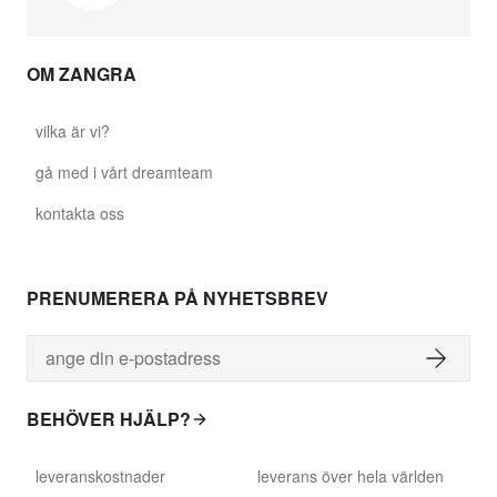
OM ZANGRA
vilka är vi?
gå med i vårt dreamteam
kontakta oss
PRENUMERERA PÅ NYHETSBREV
BEHÖVER HJÄLP?
leveranskostnader
leverans över hela världen