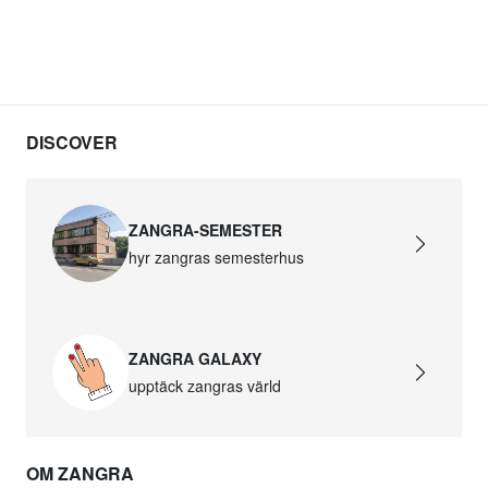
DISCOVER
ZANGRA-SEMESTER
hyr zangras semesterhus
ZANGRA GALAXY
upptäck zangras värld
OM ZANGRA