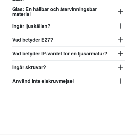
Glas: En hållbar och återvinningsbar
material
Ingår ljuskällan?
Vad betyder E27?
Vad betyder IP-värdet för en ljusarmatur?
Ingår skruvar?
Använd inte elskruvmejsel