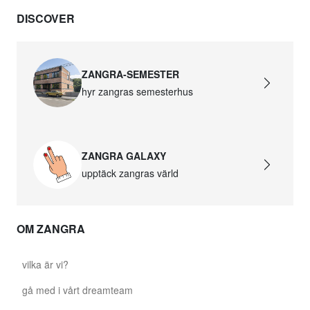
DISCOVER
ZANGRA-SEMESTER
hyr zangras semesterhus
ZANGRA GALAXY
upptäck zangras värld
OM ZANGRA
vilka är vi?
gå med i vårt dreamteam