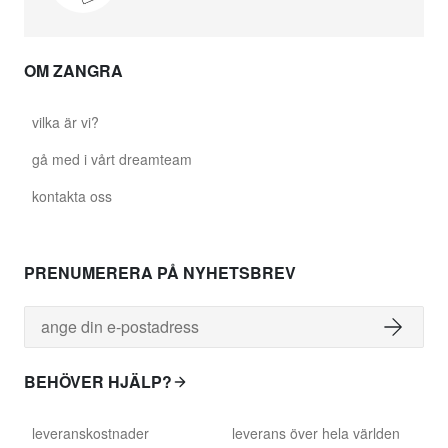
OM ZANGRA
vilka är vi?
gå med i vårt dreamteam
kontakta oss
PRENUMERERA PÅ NYHETSBREV
BEHÖVER HJÄLP?
leveranskostnader
leverans över hela världen