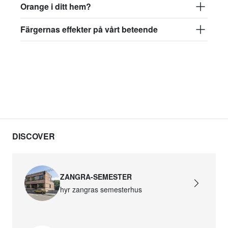
Orange i ditt hem?
Färgernas effekter på vårt beteende
DISCOVER
ZANGRA-SEMESTER
hyr zangras semesterhus