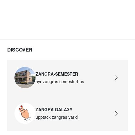
DISCOVER
ZANGRA-SEMESTER
hyr zangras semesterhus
ZANGRA GALAXY
upptäck zangras värld