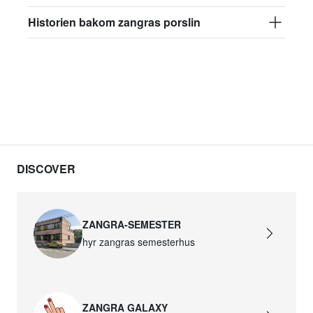
Historien bakom zangras porslin
DISCOVER
ZANGRA-SEMESTER
hyr zangras semesterhus
ZANGRA GALAXY