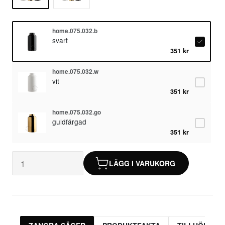
home.075.032.b
svart
351 kr
home.075.032.w
vit
351 kr
home.075.032.go
guldfärgad
351 kr
LÄGG I VARUKORG