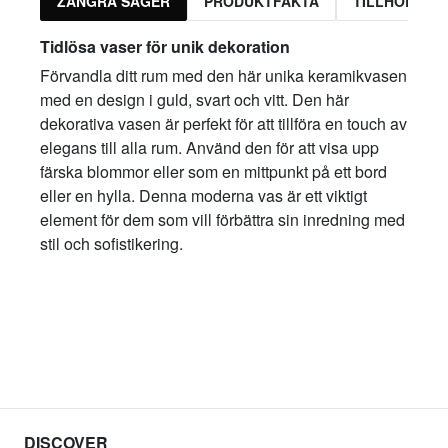
ZANGRA SÄGER
PRODUKTFAKTA
TILLHÖRAND
Tidlösa vaser för unik dekoration
Förvandla ditt rum med den här unika keramikvasen
med en design i guld, svart och vitt. Den här
dekorativa vasen är perfekt för att tillföra en touch av
elegans till alla rum. Använd den för att visa upp
färska blommor eller som en mittpunkt på ett bord
eller en hylla. Denna moderna vas är ett viktigt
element för dem som vill förbättra sin inredning med
stil och sofistikering.
DISCOVER