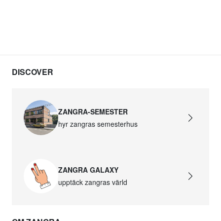
DISCOVER
ZANGRA-SEMESTER
hyr zangras semesterhus
ZANGRA GALAXY
upptäck zangras värld