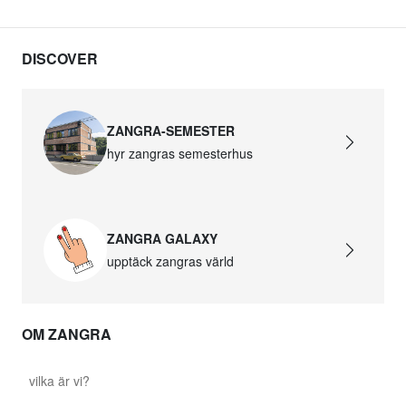
DISCOVER
ZANGRA-SEMESTER
hyr zangras semesterhus
ZANGRA GALAXY
upptäck zangras värld
OM ZANGRA
vilka är vi?