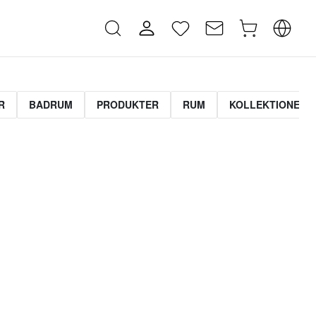
R
BADRUM
PRODUKTER
RUM
KOLLEKTIONER