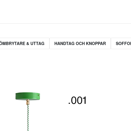
ÖMBRYTARE & UTTAG
HANDTAG OCH KNOPPAR
SOFFO