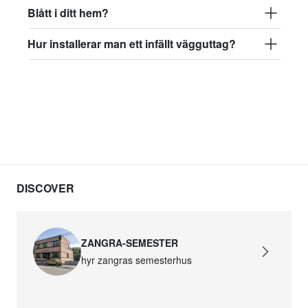
Blått i ditt hem?
Hur installerar man ett infällt vägguttag?
DISCOVER
ZANGRA-SEMESTER
hyr zangras semesterhus