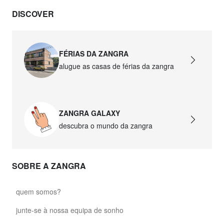
DISCOVER
FÉRIAS DA ZANGRA
alugue as casas de férias da zangra
ZANGRA GALAXY
descubra o mundo da zangra
SOBRE A ZANGRA
quem somos?
junte-se à nossa equipa de sonho