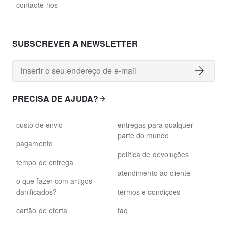
contacte-nos
SUBSCREVER A NEWSLETTER
PRECISA DE AJUDA?
custo de envio
entregas para qualquer
parte do mundo
pagamento
política de devoluções
tempo de entrega
atendimento ao cliente
o que fazer com artigos
danificados?
termos e condições
cartão de oferta
faq