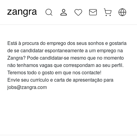
Está à procura do emprego dos seus sonhos e gostaria
de se candidatar espontaneamente a um emprego na
Zangra? Pode candidatar-se mesmo que no momento
não tenhamos vagas que correspondam ao seu perfil.
Teremos todo o gosto em que nos contacte!
Envie seu currículo e carta de apresentação para
jobs@zangra.com