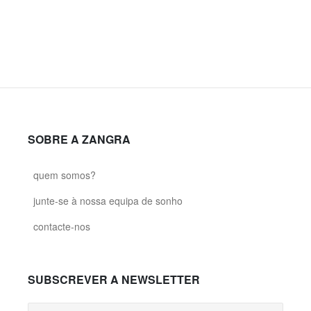
SOBRE A ZANGRA
quem somos?
junte-se à nossa equipa de sonho
contacte-nos
SUBSCREVER A NEWSLETTER