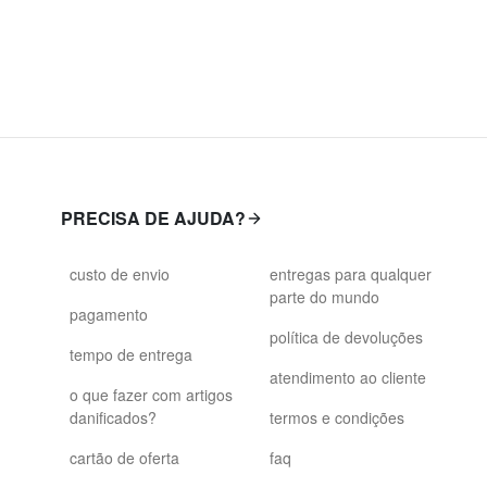
PRECISA DE AJUDA?
custo de envio
entregas para qualquer
parte do mundo
pagamento
política de devoluções
tempo de entrega
atendimento ao cliente
o que fazer com artigos
danificados?
termos e condições
cartão de oferta
faq