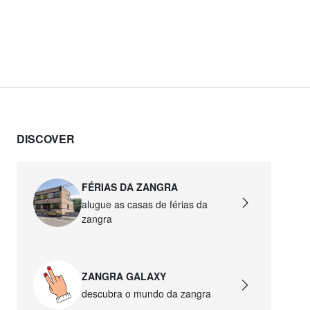
DISCOVER
FÉRIAS DA ZANGRA
alugue as casas de férias da
zangra
ZANGRA GALAXY
descubra o mundo da zangra