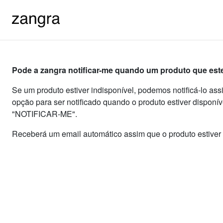
Pode a zangra notificar-me quando um produto que estej
Se um produto estiver indisponível, podemos notificá-lo ass
opção para ser notificado quando o produto estiver disponív
"NOTIFICAR-ME".
Receberá um email automático assim que o produto estiver